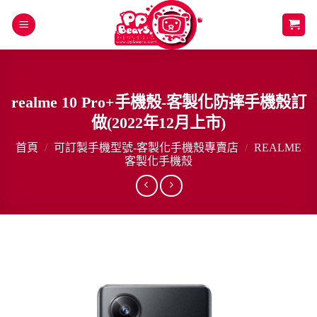
Skip
to
content
realme 10 Pro+手機殼-客製化防摔手機殼訂
做(2022年12月上市)
首頁
/
可訂製手機型號-客製化手機殼專賣店
/
REALME
客製化手機殼