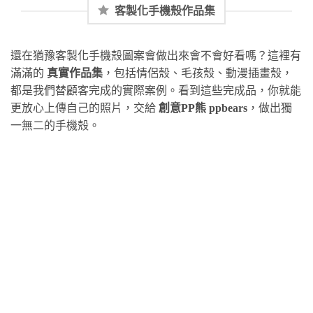
客製化手機殼作品集
還在猶豫客製化手機殼圖案會做出來會不會好看嗎？這裡有
滿滿的
真實作品集
，包括情侶殼、毛孩殼、動漫插畫殼，
都是我們替顧客完成的實際案例。看到這些完成品，你就能
更放心上傳自己的照片，交給
創意PP熊 ppbears
，做出獨
一無二的手機殼。