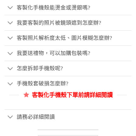
客製化手機殼能燙金或燙銀嗎?
我要客製的照片被鏡頭遮到怎麼辦?
客製照片解析度太低、圖片模糊怎麼辦?
我要送禮物，可以加購包裝嗎?
怎麼拆卸手機殼呢?
手機殼套破損怎麼辦?
客製化手機殼下單前請詳細閱讀
請務必詳細閱讀