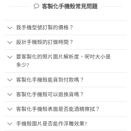
客製化手機殼常見問題
我手機型號訂製的價格？
設計手機殼的訂做時間？
要客製化的照片圖片解析度、呎吋大小是
多少?
客製化手機殼能貨到付款嗎？
客製化手機殼可以退換貨嗎？
客製化手機殼表面是否能酒精擦拭？
手機殼圖片是否能作浮雕效果?