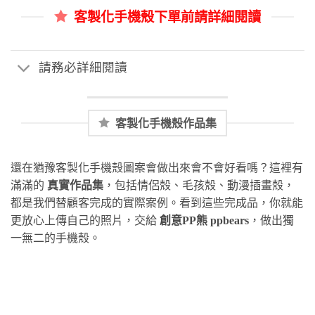
客製化手機殼下單前請詳細閱讀
請務必詳細閱讀
客製化手機殼作品集
還在猶豫客製化手機殼圖案會做出來會不會好看嗎？這裡有
滿滿的
真實作品集
，包括情侶殼、毛孩殼、動漫插畫殼，
都是我們替顧客完成的實際案例。看到這些完成品，你就能
更放心上傳自己的照片，交給
創意PP熊 ppbears
，做出獨
一無二的手機殼。