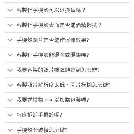
客製化手機殼可以退換貨嗎？
客製化手機殼表面是否能酒精擦拭？
手機殼圖片是否能作浮雕效果?
客製化手機殼能燙金或燙銀嗎?
我要客製的照片被鏡頭遮到怎麼辦?
客製照片解析度太低、圖片模糊怎麼辦?
我要送禮物，可以加購包裝嗎?
怎麼拆卸手機殼呢?
手機殼套破損怎麼辦?