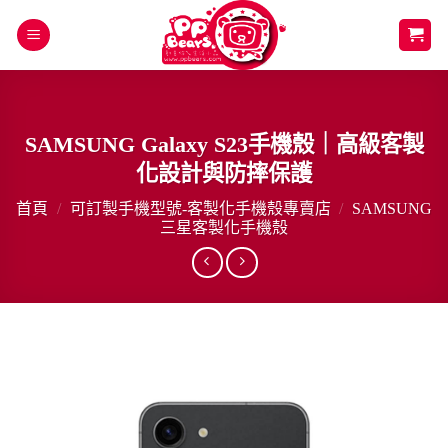
Skip
to
content
SAMSUNG Galaxy S23手機殼｜高級客製
化設計與防摔保護
首頁
/
可訂製手機型號-客製化手機殼專賣店
/
SAMSUNG
三星客製化手機殼