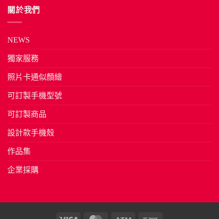
關於我們
NEWS
獨家服務
照片卡通似顏繪
可訂製手機型號
可訂製商品
設計款手機殼
作品集
企業採購
Visa
MasterCard
Atm
Bank