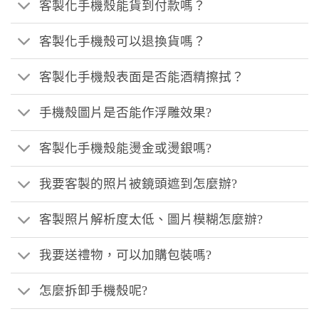
客製化手機殼能貨到付款嗎？
客製化手機殼可以退換貨嗎？
客製化手機殼表面是否能酒精擦拭？
手機殼圖片是否能作浮雕效果?
客製化手機殼能燙金或燙銀嗎?
我要客製的照片被鏡頭遮到怎麼辦?
客製照片解析度太低、圖片模糊怎麼辦?
我要送禮物，可以加購包裝嗎?
怎麼拆卸手機殼呢?