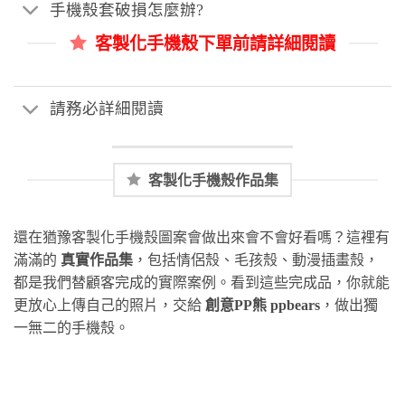
手機殼套破損怎麼辦?
客製化手機殼下單前請詳細閱讀
請務必詳細閱讀
客製化手機殼作品集
還在猶豫客製化手機殼圖案會做出來會不會好看嗎？這裡有
滿滿的
真實作品集
，包括情侶殼、毛孩殼、動漫插畫殼，
都是我們替顧客完成的實際案例。看到這些完成品，你就能
更放心上傳自己的照片，交給
創意PP熊 ppbears
，做出獨
一無二的手機殼。