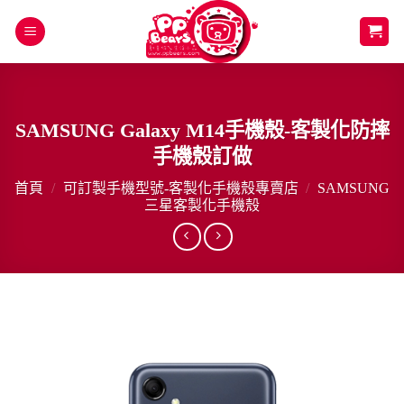
Skip
to
content
SAMSUNG Galaxy M14手機殼-客製化防摔
手機殼訂做
首頁
/
可訂製手機型號-客製化手機殼專賣店
/
SAMSUNG
三星客製化手機殼