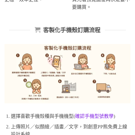
要購買。
客製化手機殼訂購流程
選擇喜歡手機殼種與手機機型(
確認手機型號教學
)
上傳照片／似顏繪／插畫／文字，到創意PP熊免費上線
設計系統