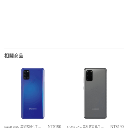
相關商品
NT$
190
NT$
190
SAMSUNG 三星客製化手機殼
SAMSUNG 三星客製化手機殼