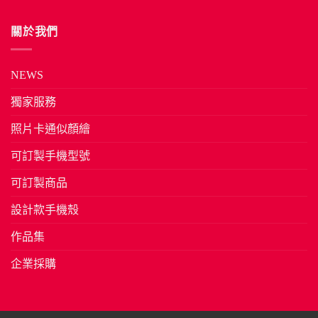
關於我們
NEWS
獨家服務
照片卡通似顏繪
可訂製手機型號
可訂製商品
設計款手機殼
作品集
企業採購