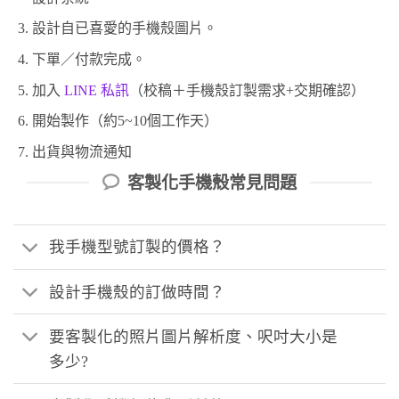
設計自已喜愛的手機殼圖片。
下單／付款完成。
加入
LINE 私訊
（校稿＋手機殼訂製需求+交期確認）
開始製作（約5~10個工作天）
出貨與物流通知
客製化手機殼常見問題
我手機型號訂製的價格？
設計手機殼的訂做時間？
要客製化的照片圖片解析度、呎吋大小是
多少?