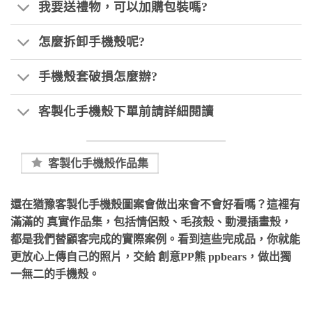
我要送禮物，可以加購包裝嗎?
怎麼拆卸手機殼呢?
手機殼套破損怎麼辦?
客製化手機殼下單前請詳細閱讀
客製化手機殼作品集
還在猶豫客製化手機殼圖案會做出來會不會好看嗎？這裡有
滿滿的
真實作品集
，包括情侶殼、毛孩殼、動漫插畫殼，
都是我們替顧客完成的實際案例。看到這些完成品，你就能
更放心上傳自己的照片，交給
創意PP熊 ppbears
，做出獨
一無二的手機殼。