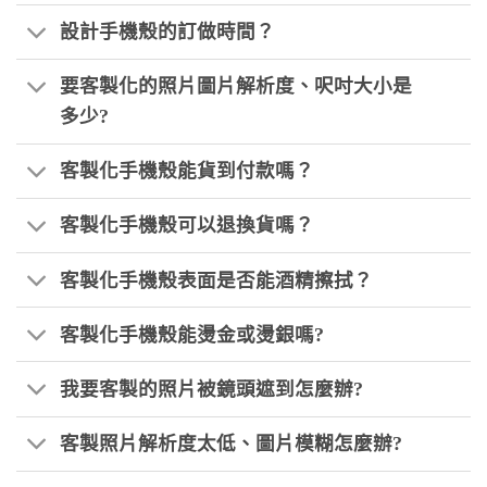
設計手機殼的訂做時間？
要客製化的照片圖片解析度、呎吋大小是
多少?
客製化手機殼能貨到付款嗎？
客製化手機殼可以退換貨嗎？
客製化手機殼表面是否能酒精擦拭？
客製化手機殼能燙金或燙銀嗎?
我要客製的照片被鏡頭遮到怎麼辦?
客製照片解析度太低、圖片模糊怎麼辦?