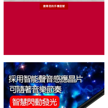
搜尋您的手機型號