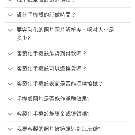
設計手機殼的訂做時間？
要客製化的照片圖片解析度、呎吋大小是
多少?
客製化手機殼能貨到付款嗎？
客製化手機殼可以退換貨嗎？
客製化手機殼表面是否能酒精擦拭？
手機殼圖片是否能作浮雕效果?
客製化手機殼能燙金或燙銀嗎?
我要客製的照片被鏡頭遮到怎麼辦?