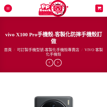
Skip
to
content
vivo X100 Pro手機殼-客製化防摔手機殼訂
做
首頁
/
可訂製手機型號-客製化手機殼專賣店
/
VIVO 客製
化手機殼