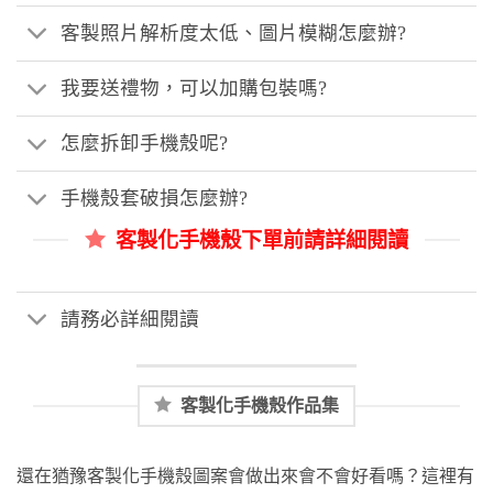
客製照片解析度太低、圖片模糊怎麼辦?
我要送禮物，可以加購包裝嗎?
怎麼拆卸手機殼呢?
手機殼套破損怎麼辦?
客製化手機殼下單前請詳細閱讀
請務必詳細閱讀
客製化手機殼作品集
還在猶豫客製化手機殼圖案會做出來會不會好看嗎？這裡有