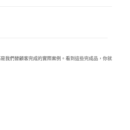
都是我們替顧客完成的實際案例。看到這些完成品，你就