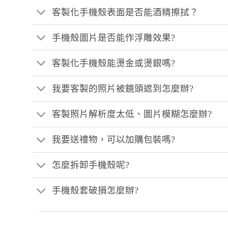
客製化手機殼表面是否能酒精擦拭？
手機殼圖片是否能作浮雕效果?
客製化手機殼能燙金或燙銀嗎?
我要客製的照片被鏡頭遮到怎麼辦?
客製照片解析度太低、圖片模糊怎麼辦?
我要送禮物，可以加購包裝嗎?
怎麼拆卸手機殼呢?
手機殼套破損怎麼辦?