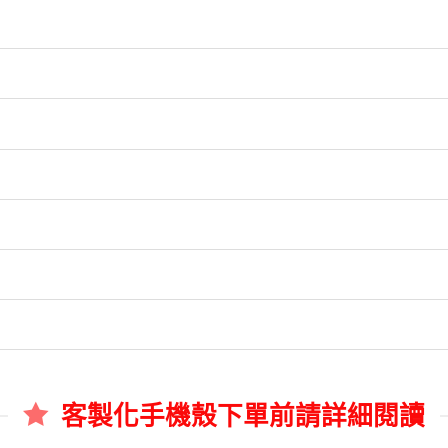
客製化手機殼下單前請詳細閱讀