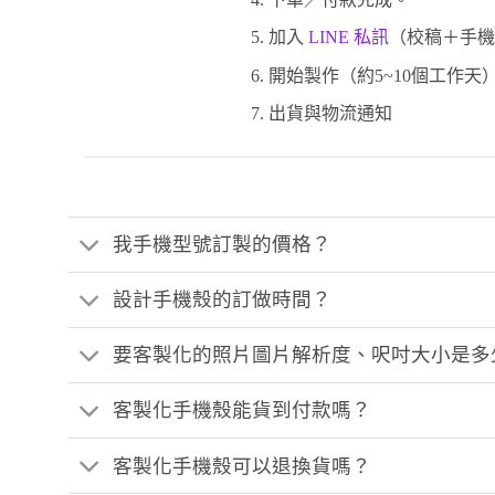
加入
LINE 私訊
（校稿＋手機
開始製作（約5~10個工作天
出貨與物流通知
我手機型號訂製的價格？
設計手機殼的訂做時間？
要客製化的照片圖片解析度、呎吋大小是多
客製化手機殼能貨到付款嗎？
客製化手機殼可以退換貨嗎？