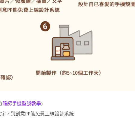
(
確認手機型號教學
)
字，到創意PP熊免費上線設計系統
。