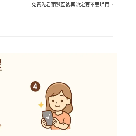
免費先看預覽圖後再決定要不要購買。