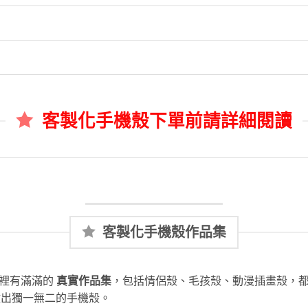
客製化手機殼下單前請詳細閱讀
客製化手機殼作品集
這裡有滿滿的
真實作品集
，包括情侶殼、毛孩殼、動漫插畫殼，
做出獨一無二的手機殼。