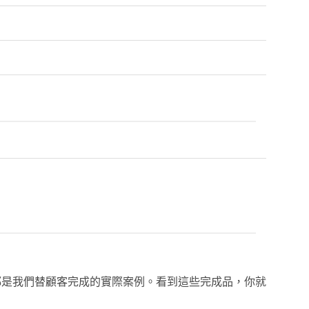
都是我們替顧客完成的實際案例。看到這些完成品，你就