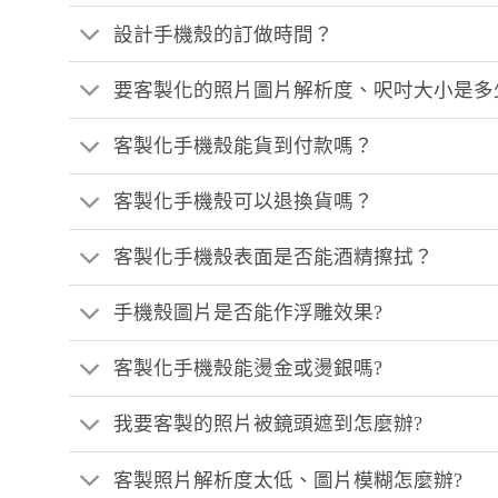
設計手機殼的訂做時間？
要客製化的照片圖片解析度、呎吋大小是多
客製化手機殼能貨到付款嗎？
客製化手機殼可以退換貨嗎？
客製化手機殼表面是否能酒精擦拭？
手機殼圖片是否能作浮雕效果?
客製化手機殼能燙金或燙銀嗎?
我要客製的照片被鏡頭遮到怎麼辦?
客製照片解析度太低、圖片模糊怎麼辦?