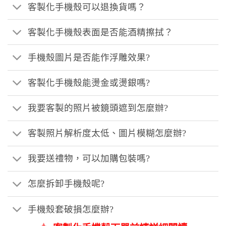
客製化手機殼可以退換貨嗎？
客製化手機殼表面是否能酒精擦拭？
手機殼圖片是否能作浮雕效果?
客製化手機殼能燙金或燙銀嗎?
我要客製的照片被鏡頭遮到怎麼辦?
客製照片解析度太低、圖片模糊怎麼辦?
我要送禮物，可以加購包裝嗎?
怎麼拆卸手機殼呢?
手機殼套破損怎麼辦?