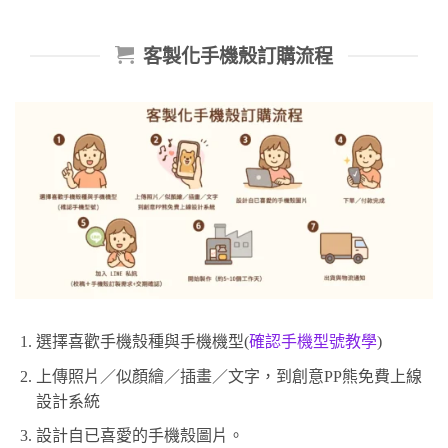
客製化手機殼訂購流程
選擇喜歡手機殼種與手機機型(
確認手機型號教學
)
上傳照片／似顏繪／插畫／文字，到創意PP熊免費上線
設計系統
設計自已喜愛的手機殼圖片。