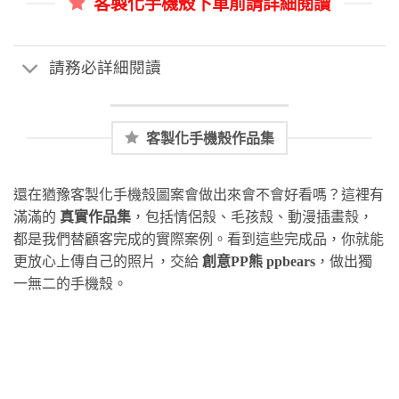
客製化手機殼下單前請詳細閱讀
請務必詳細閱讀
客製化手機殼作品集
還在猶豫客製化手機殼圖案會做出來會不會好看嗎？這裡有
滿滿的
真實作品集
，包括情侶殼、毛孩殼、動漫插畫殼，
都是我們替顧客完成的實際案例。看到這些完成品，你就能
更放心上傳自己的照片，交給
創意PP熊 ppbears
，做出獨
一無二的手機殼。