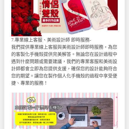
7.專業線上客服、美術設計師 即時服務-
我們提供專業線上客服與美術設計師即時服務，為您
的客製化手機殼提供完美解答。無論您在設計過程中
遇到什麼問題或需要建議，我們的專業客服和美術設
計師都會立即為您提供支援，確保您的設計能夠符合
您的期望。讓您在製作個人化手機殼的過程中享受便
捷、專業的服務！