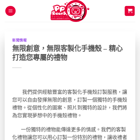
Skip
to
content
新聞情報
無限創意，無限客製化手機殼 – 精心
打造您專屬的禮物
我們提供經驗豐富的客製化手機殼訂製服務，讓
您可以自由發揮無限的創意，訂製一個獨特的手機殼
禮物。從個性化的圖案、照片到獨特的設計，我們將
為您實現夢想中的手機殼禮物。
一份獨特的禮物能傳達更多的情感。我們的客製
化禮物讓您可以用心訂製一份特別的禮物，讓收禮者