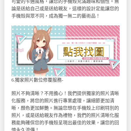
可愛的卡通風格，讓您的手機殼充滿趣味和個性。無
論是送給自己或是送給親友，這樣的設計定能讓您的
手機殼與眾不同，成為獨一無二的藝術品！
6.獨家照片數位修覆服務-
照片不夠清晰？不用擔心！我們提供獨家的照片清晰
化服務，將您的照片進行專業處理，讓細節更加清
晰，顏色更加鮮艷。無論您想在手機殼上印刷特別的
照片，或是送給親友作為禮物，我們的照片清晰化服
務能夠確保您的手機殼呈現出最佳的效果，讓您的回
憶永久流傳！