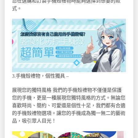
您在選購和訂製手機殼禮物時能夠選擇到想要的款
式。
3.手機殼禮物，個性獨具 –
展現您的獨特風格 我們的手機殼禮物不僅僅是保護
您的手機，更是一種展現您獨特風格的方式。無論您
喜歡時尚、簡約、可愛還是個性十足，我們都有合適
的手機殼禮物選項。讓您的手機成為獨一無二的藝術
品，吸引眾人目光！