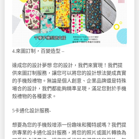
4.來圖訂制，百變造型 –
達成您的設計夢想 您的設計，我們來實現！我們提
供來圖訂制服務，讓您可以將您的設計想法變成真實
的手機殼禮物。無論是個人創意、企業品牌還是特殊
場合的設計，我們都能夠精準呈現，滿足您對於手機
殼禮物的各種要求。
5卡通化設計服務-
想要為您的手機殼增添一份趣味和獨特感嗎？我們提
供專業的卡通化設計服務，將您的照片或圖片轉換為