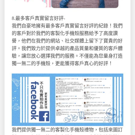
8.最多客戶真實留言好評-
我們自豪地擁有最多客戶真實留言好評的紀錄！我們
的客戶對於我們的客製化手機殼服務給予了高度讚
譽，他們在我們的網站、社交媒體上留下了寶貴的好
評。我們致力於提供卓越的產品質量和優質的客戶體
驗，讓您放心選擇我們的服務。不僅能為您量身打造
獨一無二的手機殼，更能獲得客戶真心的好評！
我們提供獨一無二的客製化手機殼禮物，包括來圖訂