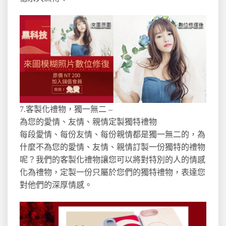
7.客製化禮物，獨一無二 –
為您的愛情、友情、親情定製獨特禮物
每段愛情、每份友情、每份親情都是獨一無二的，為
什麼不為您的愛情、友情、親情訂製一份獨特的禮物
呢？我們的客製化禮物讓您可以將對特別的人的情感
化為禮物，定製一份只屬於您們的獨特禮物，表達您
對他們的深厚情感。