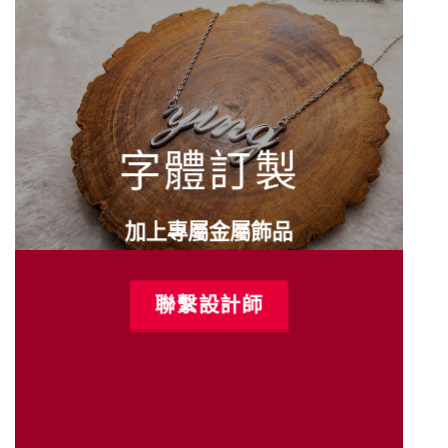
字體訂製
加上專屬金屬飾品
聯繫設計師