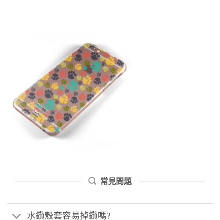
常見問題
水鑽殼套容易掉鑽嗎?