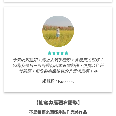
今天收到通知，馬上去領手機殼，質感真的很好！
因為我是自己設計幾何圖案來圖製作，很擔心色差
等問題，但收到商品後真的非常滿意啊！�
楊熊粉
/
Facebook
【熊窩專屬獨有服務】
不是每張來圖都能製作完美作品