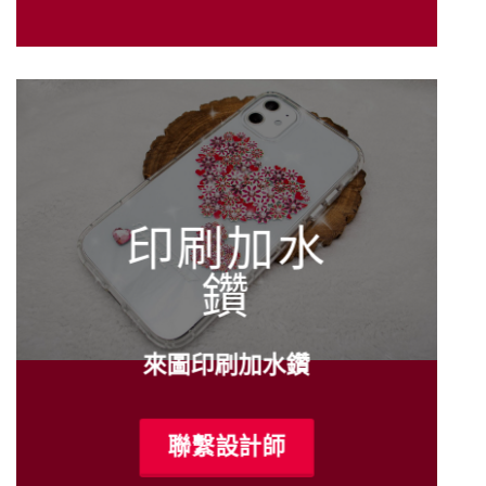
印刷加水
鑽
來圖印刷加水鑽
聯繫設計師