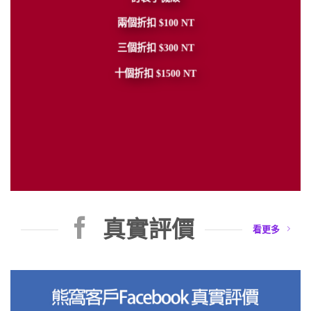
兩個折扣 $100 NT
三個折扣 $300 NT
十個折扣 $1500 NT
真實評價
看更多