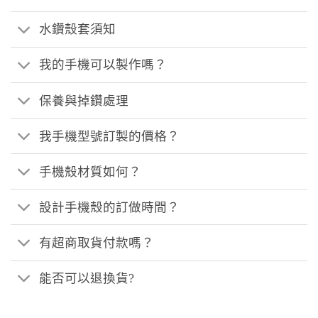
水鑽殼套須知
我的手機可以製作嗎？
保養與掉鑽處理
我手機型號訂製的價格？
手機殼材質如何？
設計手機殼的訂做時間？
有超商取貨付款嗎？
能否可以退換貨?