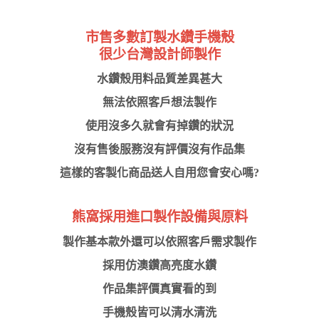
市售多數訂製水鑽手機殼
很少台灣設計師製作
水鑽殼用料品質差異甚大
無法依照客戶想法製作
使用沒多久就會有掉鑽的狀況
沒有售後服務沒有評價沒有作品集
這樣的客製化商品送人自用您會安心嗎?
熊窩採用進口製作設備與原料
製作基本款外還可以依照客戶需求製作
採用仿澳鑽高亮度水鑽
作品集評價真實看的到
手機殼皆可以清水清洗