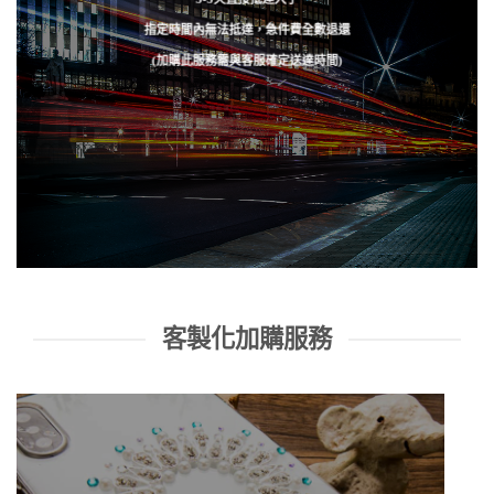
指定時間內無法抵達，急件費全數退還
(加購此服務需與客服確定送達時間)
客製化加購服務