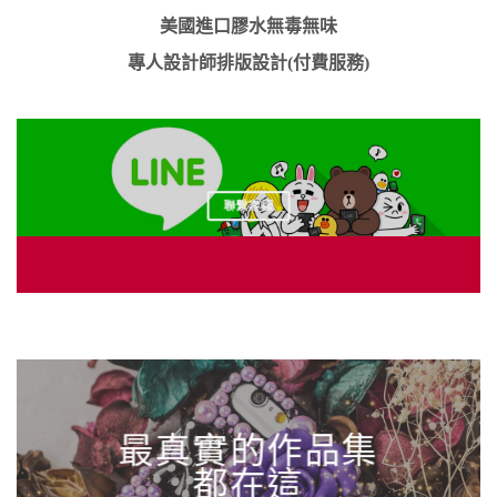
美國進口膠水無毒無味
專人設計師排版設計(付費服務)
聯繫客服
最真實的作品集
都在這