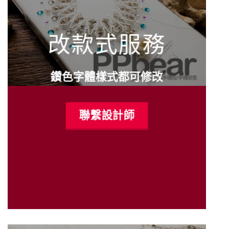
改款式服務
鑽色字體樣式都可修改
聯繫設計師