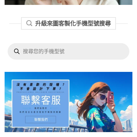
升級來圖客製化手機型號搜尋
Products
search