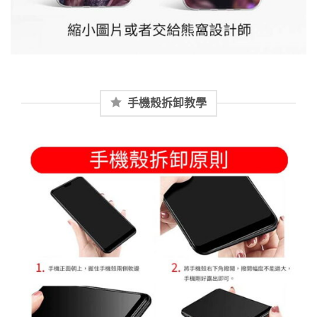
手機殼拆卸教學