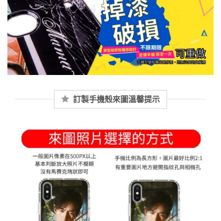
訂製手機殼來圖溫馨提示