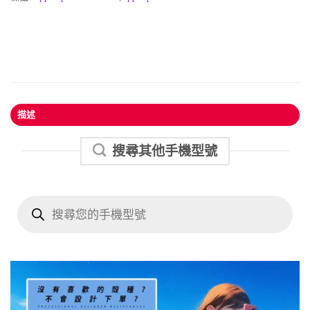
描述
搜尋其他手機型號
Products
search