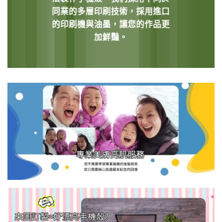
同業的多層印刷技術，採用進口
的印刷機與油墨，讓您的作品更
加鮮豔。