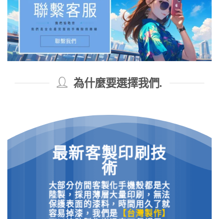
為什麼要選擇我們.
最新客製印刷技
術
大部分仿間客製化手機殼都是大
陸製，採用薄層大量印刷，無法
保護表面的漆料，時間用久了就
容易掉漆，
我們是
【台灣製作】