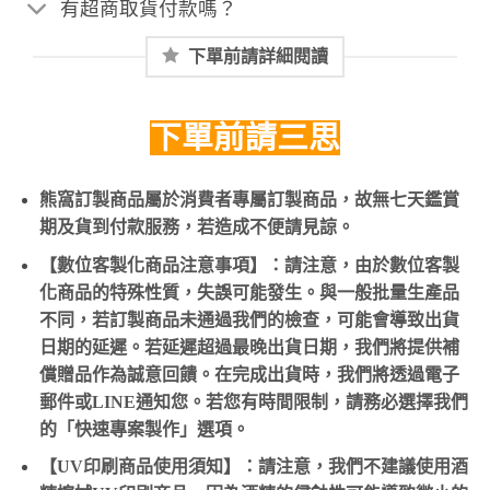
有超商取貨付款嗎？
下單前請詳細閱讀
下單前請三思
熊窩訂製商品屬於消費者專屬訂製商品，故無七天鑑賞
期及貨到付款服務，若造成不便請見諒。
【數位客製化商品注意事項】：請注意，由於數位客製
化商品的特殊性質，失誤可能發生。與一般批量生產品
不同，若訂製商品未通過我們的檢查，可能會導致出貨
日期的延遲。若延遲超過最晚出貨日期，我們將提供補
償贈品作為誠意回饋。在完成出貨時，我們將透過電子
郵件或LINE通知您。若您有時間限制，請務必選擇我們
的「快速專案製作」選項。
【UV印刷商品使用須知】：請注意，我們不建議使用酒