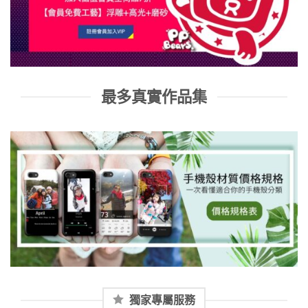
最多真實作品集
獨家專屬服務