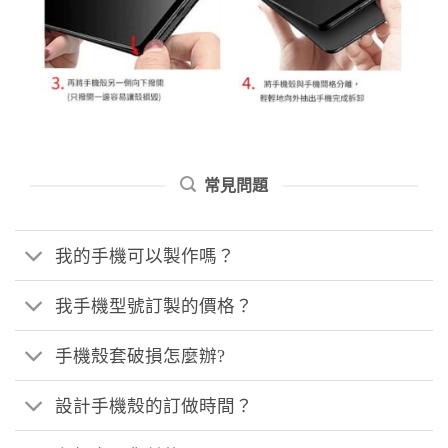
常見問題
我的手機可以製作嗎？
我手機型號訂製的價格？
手機殼套破損怎麼辦?
設計手機殼的訂做時間？