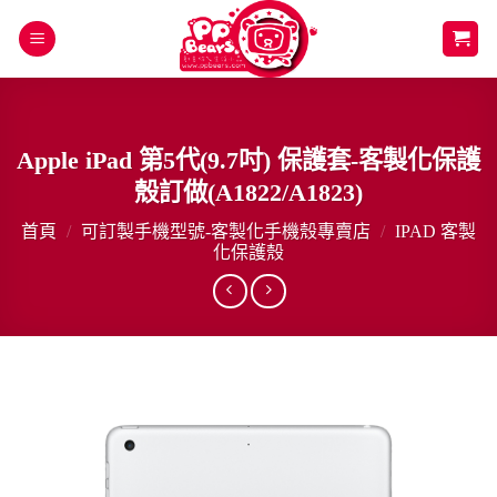
Skip
to
content
Apple iPad 第5代(9.7吋) 保護套-客製化保護
殼訂做(A1822/A1823)
首頁
/
可訂製手機型號-客製化手機殼專賣店
/
IPAD 客製
化保護殼