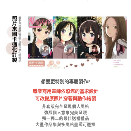
想要更特別的專屬製作?
職業商用畫師依照您的需求設計
可改變原照片穿著與動作繪製
非套版完全呈現個人風格
強烈個人意象完美呈現
獨一獨二的最佳送禮禮品
大量作品集與多風格畫師可選擇