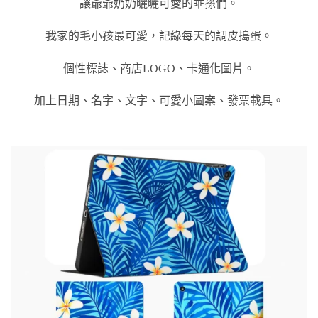
讓爺爺奶奶曬曬可愛的乖孫們。
我家的毛小孩最可愛，記綠每天的調皮搗蛋。
個性標誌、商店LOGO、卡通化圖片。
加上日期、名字、文字、可愛小圖案、發票載具。