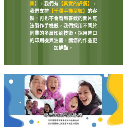
集】
，我們有
【真實的評價】
，
我們支持
【千種手機型號】
的客
製，再也不會看到喜歡的圖片無
法製作手機殼，我們採用不同於
同業的多層印刷技術，採用進口
的印刷機與油墨，讓您的作品更
加鮮豔。