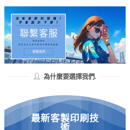
為什麼要選擇我們.
最新客製印刷技
術