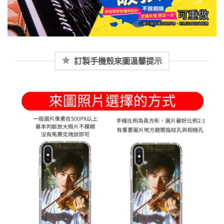
訂製手機殼來圖溫馨提示