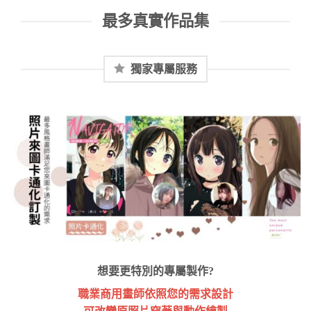
最多真實作品集
獨家專屬服務
想要更特別的專屬製作?
職業商用畫師依照您的需求設計