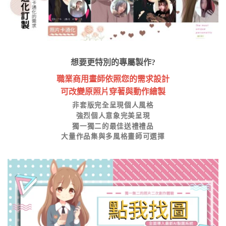
想要更特別的專屬製作?
職業商用畫師依照您的需求設計
可改變原照片穿著與動作繪製
非套版完全呈現個人風格
強烈個人意象完美呈現
獨一獨二的最佳送禮禮品
大量作品集與多風格畫師可選擇