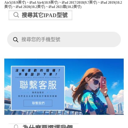
Air5(10.9英寸)、iPad Air4(10.9英寸)、iPad 2017/2018(9.7英寸)、iPad 2019(10.2
英寸)、iPad 2020(10.2英寸)、iPad 2021款(10.2英寸)
搜尋其它IPAD型號
Products
search
製印刷技
術