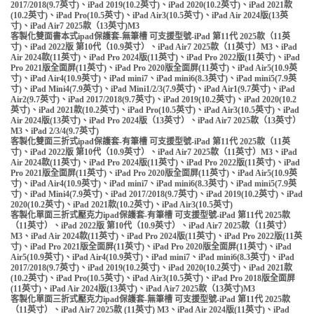
2017/2018(9.7英寸)、iPad 2019(10.2英寸)、iPad 2020(10.2英寸)、iPad 2021款
(10.2英寸)、iPad Pro(10.5英寸)、iPad Air3(10.5英寸)、iPad Air 2024版(13英
寸)、iPad Air7 2025款（13英寸)M3
客製化雙面書本式ipad保護套-無筆槽 可支援型號-iPad 第11代 2025款（11英
寸)、iPad 2022版 第10代（10.9英寸）、iPad Air7 2025款（11英寸）M3、iPad
Air 2024款(11英寸)、iPad Pro 2024版(11英寸)、iPad Pro 2022版(11英寸)、iPad
Pro 2021版全面屏(11英寸)、iPad Pro 2020版全面屏(11英寸)、iPad Air5(10.9英
寸)、iPad Air4(10.9英寸)、iPad mini7、iPad mini6(8.3英寸)、iPad mini5(7.9英
寸)、iPad Mini4(7.9英寸)、iPad Mini1/2/3(7.9英寸)、iPad Air1(9.7英寸)、iPad
Air2(9.7英寸)、iPad 2017/2018(9.7英寸)、iPad 2019(10.2英寸)、iPad 2020(10.2
英寸)、iPad 2021款(10.2英寸)、iPad Pro(10.5英寸)、iPad Air3(10.5英寸)、iPad
Air 2024版(13英寸)、iPad Pro 2024版（13英寸）、iPad Air7 2025款（13英寸）
M3、iPad 2/3/4(9.7英寸)
客製化雙面三折式ipad保護套-有筆槽 可支援型號-iPad 第11代 2025款（11英
寸)、iPad 2022版 第10代（10.9英寸）、iPad Air7 2025款（11英寸）M3、iPad
Air 2024款(11英寸)、iPad Pro 2024版(11英寸)、iPad Pro 2022版(11英寸)、iPad
Pro 2021版全面屏(11英寸)、iPad Pro 2020版全面屏(11英寸)、iPad Air5(10.9英
寸)、iPad Air4(10.9英寸)、iPad mini7、iPad mini6(8.3英寸)、iPad mini5(7.9英
寸)、iPad Mini4(7.9英寸)、iPad 2017/2018(9.7英寸)、iPad 2019(10.2英寸)、iPad
2020(10.2英寸)、iPad 2021款(10.2英寸)、iPad Air3(10.5英寸)
客製化單面三折式壓克力ipad保護套-有筆槽 可支援型號-iPad 第11代 2025款
（11英寸）、iPad 2022版 第10代（10.9英寸）、iPad Air7 2025款（11英寸）
M3、iPad Air 2024款(11英寸)、iPad Pro 2024版(11英寸)、iPad Pro 2022版(11英
寸)、iPad Pro 2021版全面屏(11英寸)、iPad Pro 2020版全面屏(11英寸)、iPad
Air5(10.9英寸)、iPad Air4(10.9英寸)、iPad mini7、iPad mini6(8.3英寸)、iPad
2017/2018(9.7英寸)、iPad 2019(10.2英寸)、iPad 2020(10.2英寸)、iPad 2021款
(10.2英寸)、iPad Pro(10.5英寸)、iPad Air3(10.5英寸)、iPad Pro 2018版全面屏
(11英寸)、iPad Air 2024版(13英寸)、iPad Air7 2025款（13英寸)M3
客製化單面三折式壓克力ipad保護套-無筆槽 可支援型號-iPad 第11代 2025款
（11英寸）、iPad Air7 2025款 (11英寸) M3、iPad Air 2024版(11英寸)、iPad