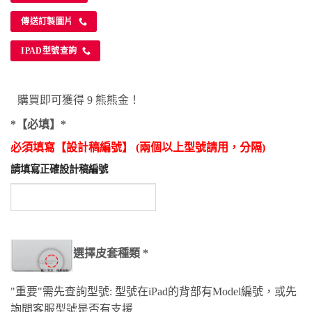
傳送訂製圖片
IPAD型號查詢
購買即可獲得 9 熊熊金！
*【必填】*
必須填寫【設計稿編號】 (兩個以上型號請用，分隔)
請填寫正確設計稿編號
選擇皮套種類
*
"重要"需先查詢型號: 型號在iPad的背部有Model編號，或先
詢問客服型號是否有支援