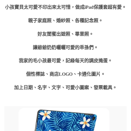
小孩寶貝太可愛不印出來太可惜，做成iPad保護套超有愛。
親子家庭照、婚紗照、各種記念照。
好友閨蜜出遊照、畢業照。
讓爺爺奶奶曬曬可愛的乖孫們。
我家的毛小孩最可愛，記綠每天的調皮搗蛋。
個性標誌、商店LOGO、卡通化圖片。
加上日期、名字、文字、可愛小圖案、發票載具。