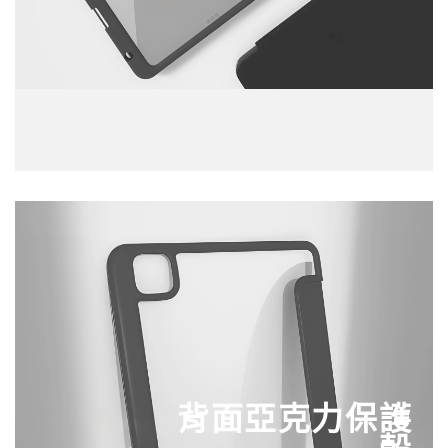
背面亞克力保護