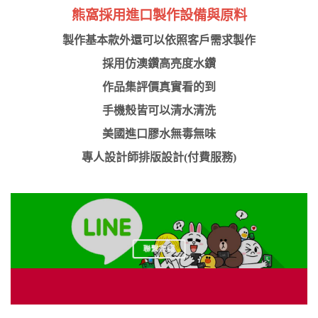
熊窩採用進口製作設備與原料
製作基本款外還可以依照客戶需求製作
採用仿澳鑽高亮度水鑽
作品集評價真實看的到
手機殼皆可以清水清洗
美國進口膠水無毒無味
專人設計師排版設計(付費服務)
聯繫客服