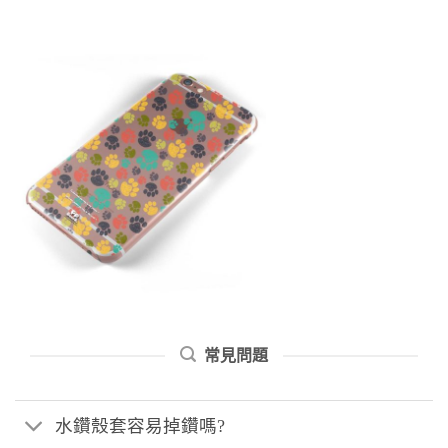
常見問題
水鑽殼套容易掉鑽嗎?