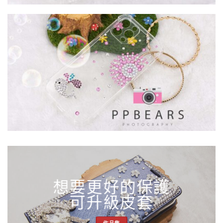
想要更好的保護
可升級皮套