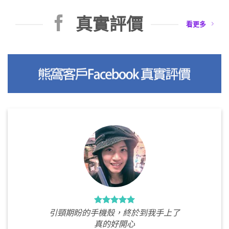
真實評價
看更多
引頸期盼的手機殼，終於到我手上了
真的好開心