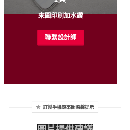
來圖印刷加水鑽
聯繫設計師
訂製手機殼來圖溫馨提示
圖片提供建議