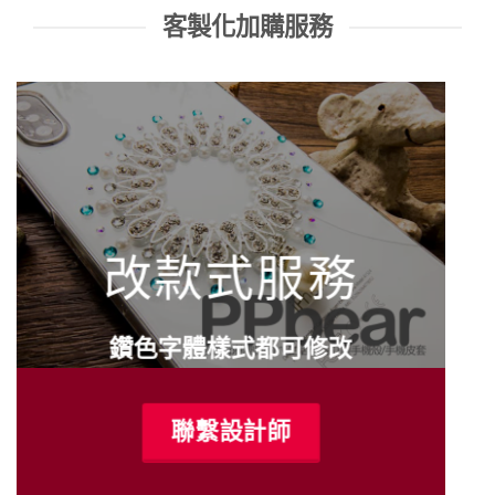
客製化加購服務
改款式服務
鑽色字體樣式都可修改
聯繫設計師