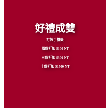
好禮成雙
訂製手機殼
兩個折扣 $100 NT
三個折扣 $300 NT
十個折扣 $1500 NT