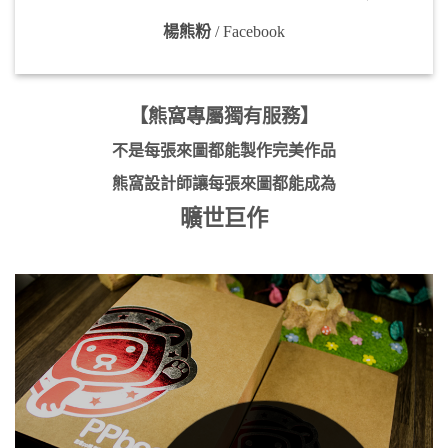
楊熊粉
/
Facebook
【熊窩專屬獨有服務】
不是每張來圖都能製作完美作品
熊窩設計師讓每張來圖都能成為
曠世巨作