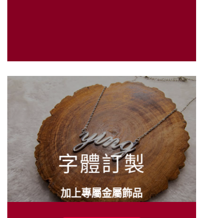
字體訂製
加上專屬金屬飾品