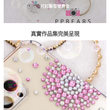
可訂製型號齊全
真實作品集完美呈現