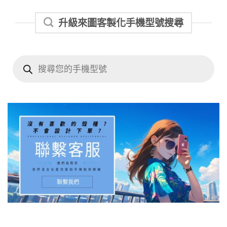
升級來圖客製化手機型號搜尋
Products
search