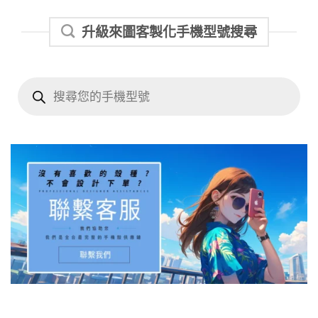
升級來圖客製化手機型號搜尋
Products
search