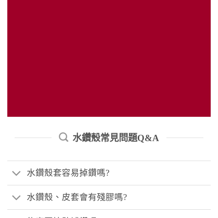
水鑽殼常見問題Q&A
水鑽殼套容易掉鑽嗎?
水鑽殼、皮套會有殘膠嗎?