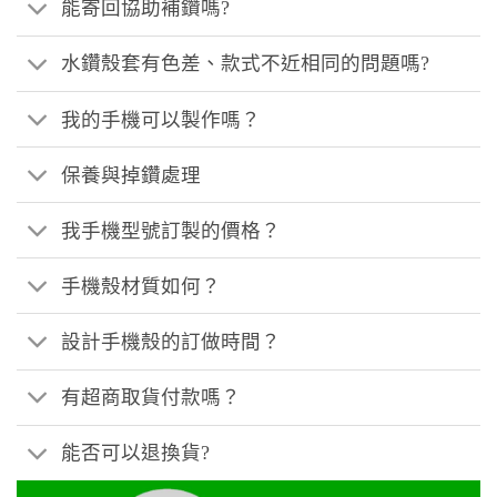
能寄回協助補鑽嗎?
水鑽殼套有色差、款式不近相同的問題嗎?
我的手機可以製作嗎？
保養與掉鑽處理
我手機型號訂製的價格？
手機殼材質如何？
設計手機殼的訂做時間？
有超商取貨付款嗎？
能否可以退換貨?