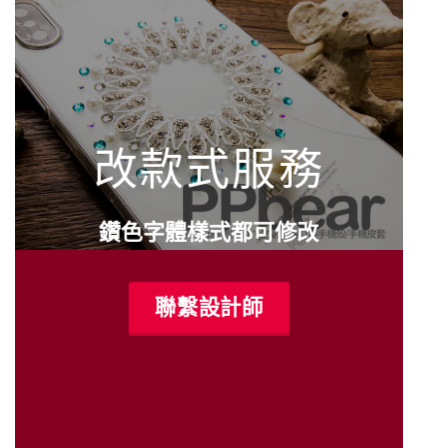
改款式服務
鑽色字體樣式都可修改
聯繫設計師