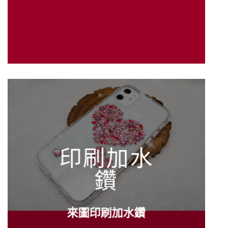
印刷加水
鑽
來圖印刷加水鑽