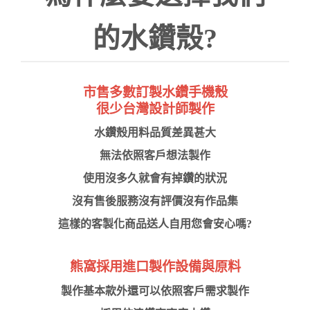
的水鑽殼?
市售多數訂製水鑽手機殼
很少台灣設計師製作
水鑽殼用料品質差異甚大
無法依照客戶想法製作
使用沒多久就會有掉鑽的狀況
沒有售後服務沒有評價沒有作品集
這樣的客製化商品送人自用您會安心嗎?
熊窩採用進口製作設備與原料
製作基本款外還可以依照客戶需求製作