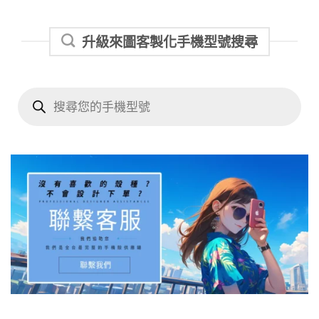
升級來圖客製化手機型號搜尋
Products
search