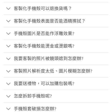
客製化手機殼可以退換貨嗎？
客製化手機殼表面是否能酒精擦拭？
手機殼圖片是否能作浮雕效果?
客製化手機殼能燙金或燙銀嗎?
我要客製的照片被鏡頭遮到怎麼辦?
客製照片解析度太低、圖片模糊怎麼辦?
我要送禮物，可以加購包裝嗎?
怎麼拆卸手機殼呢?
手機殼套破損怎麼辦?