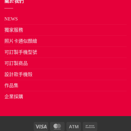
關於我們
NEWS
獨家服務
照片卡通似顏繪
可訂製手機型號
可訂製商品
設計款手機殼
作品集
企業採購
Visa
MasterCard
Atm
Bank