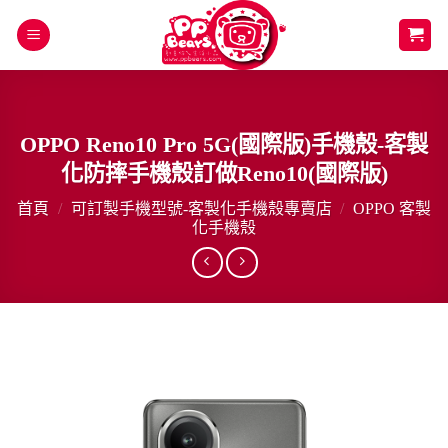
Skip
to
content
OPPO Reno10 Pro 5G(國際版)手機殼-客製
化防摔手機殼訂做Reno10(國際版)
首頁
/
可訂製手機型號-客製化手機殼專賣店
/
OPPO 客製
化手機殼