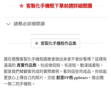
客製化手機殼下單前請詳細閱讀
請務必詳細閱讀
客製化手機殼作品集
還在猶豫客製化手機殼圖案會做出來會不會好看嗎？這裡有
滿滿的
真實作品集
，包括情侶殼、毛孩殼、動漫插畫殼，
都是我們替顧客完成的實際案例。看到這些完成品，你就能
更放心上傳自己的照片，交給
創意PP熊 ppbears
，做出獨
一無二的手機殼。