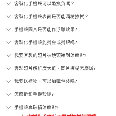
客製化手機殼可以退換貨嗎？
客製化手機殼表面是否能酒精擦拭？
手機殼圖片是否能作浮雕效果?
客製化手機殼能燙金或燙銀嗎?
我要客製的照片被鏡頭遮到怎麼辦?
客製照片解析度太低、圖片模糊怎麼辦?
我要送禮物，可以加購包裝嗎?
怎麼拆卸手機殼呢?
手機殼套破損怎麼辦?