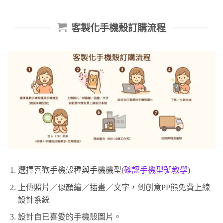
客製化手機殼訂購流程
選擇喜歡手機殼種與手機機型(
確認手機型號教學
)
上傳照片／似顏繪／插畫／文字，到創意PP熊免費上線
設計系統
設計自已喜愛的手機殼圖片。