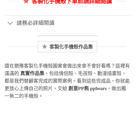
客製化手機殼下單前請詳細閱讀
請務必詳細閱讀
客製化手機殼作品集
還在猶豫客製化手機殼圖案會做出來會不會好看嗎？這裡有
滿滿的
真實作品集
，包括情侶殼、毛孩殼、動漫插畫殼，
都是我們替顧客完成的實際案例。看到這些完成品，你就能
更放心上傳自己的照片，交給
創意PP熊 ppbears
，做出獨
一無二的手機殼。