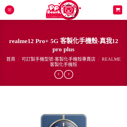
Skip
to
content
realme12 Pro+ 5G 客製化手機殼-真我12
pro plus
首頁
/
可訂製手機型號-客製化手機殼專賣店
/
REALME
客製化手機殼