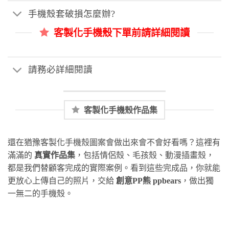
手機殼套破損怎麼辦?
客製化手機殼下單前請詳細閱讀
請務必詳細閱讀
客製化手機殼作品集
還在猶豫客製化手機殼圖案會做出來會不會好看嗎？這裡有
滿滿的
真實作品集
，包括情侶殼、毛孩殼、動漫插畫殼，
都是我們替顧客完成的實際案例。看到這些完成品，你就能
更放心上傳自己的照片，交給
創意PP熊 ppbears
，做出獨
一無二的手機殼。