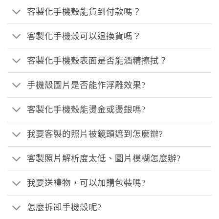
客製化手機殼能貨到付款嗎？
客製化手機殼可以退換貨嗎？
客製化手機殼表面是否能酒精擦拭？
手機殼圖片是否能作浮雕效果?
客製化手機殼能燙金或燙銀嗎?
我要客製的照片被鏡頭遮到怎麼辦?
客製照片解析度太低、圖片模糊怎麼辦?
我要送禮物，可以加購包裝嗎?
怎麼拆卸手機殼呢?