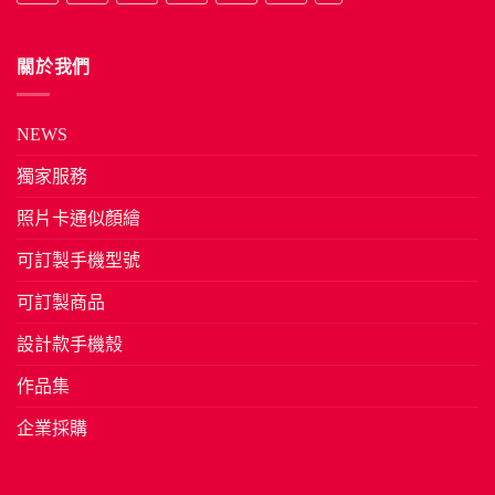
關於我們
NEWS
獨家服務
照片卡通似顏繪
可訂製手機型號
可訂製商品
設計款手機殼
作品集
企業採購