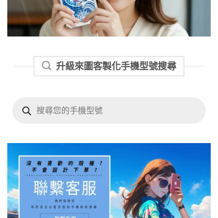
升級來圖客製化手機型號搜尋
Products
search