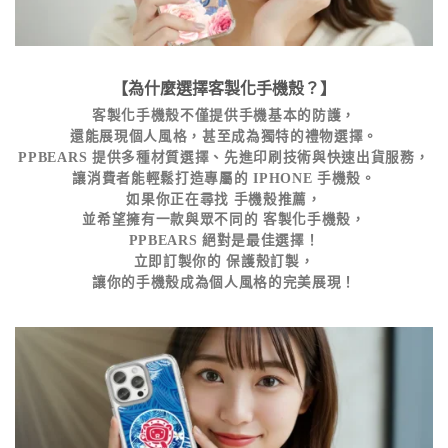
【為什麼選擇客製化手機殼？】
客製化手機殼不僅提供手機基本的防護，
還能展現個人風格，甚至成為獨特的禮物選擇。
PPBEARS 提供多種材質選擇、先進印刷技術與快速出貨服務，
讓消費者能輕鬆打造專屬的 IPHONE 手機殼。
如果你正在尋找
手機殼推薦
，
並希望擁有一款與眾不同的
客製化手機殼
，
PPBEARS 絕對是最佳選擇！
立即訂製你的
保護殼訂製
，
讓你的手機殼成為個人風格的完美展現！