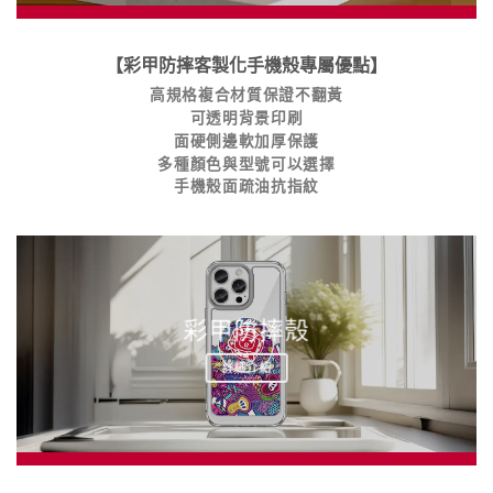
【彩甲防摔客製化手機殼專屬優點】
高規格複合材質保證不翻黃
可透明背景印刷
面硬側邊軟加厚保護
多種顏色與型號可以選擇
手機殼面疏油抗指紋
彩甲防摔殼
詳細介紹