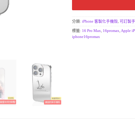
分類:
iPhone 客製化手機殼
,
可訂製手
標籤:
16 Pro Max
,
16promax
,
Apple i
iphone16promax