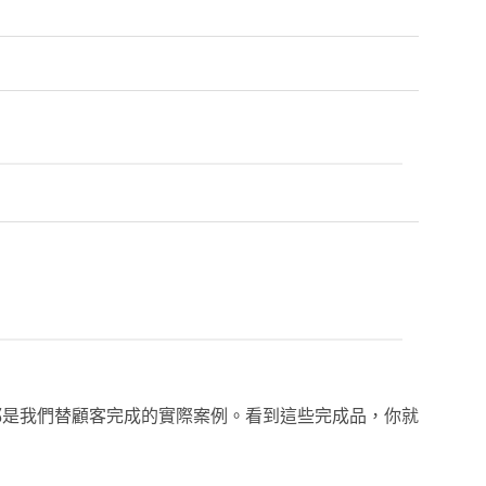
都是我們替顧客完成的實際案例。看到這些完成品，你就