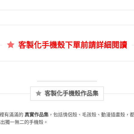
客製化手機殼下單前請詳細閱讀
客製化手機殼作品集
這裡有滿滿的
真實作品集
，包括情侶殼、毛孩殼、動漫插畫殼，
做出獨一無二的手機殼。