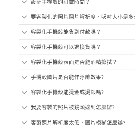
設計手機殼的訂做時間？
要客製化的照片圖片解析度、呎吋大小是多
客製化手機殼能貨到付款嗎？
客製化手機殼可以退換貨嗎？
客製化手機殼表面是否能酒精擦拭？
手機殼圖片是否能作浮雕效果?
客製化手機殼能燙金或燙銀嗎?
我要客製的照片被鏡頭遮到怎麼辦?
客製照片解析度太低、圖片模糊怎麼辦?