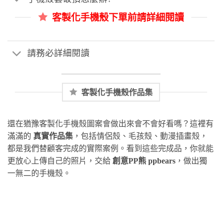
客製化手機殼下單前請詳細閱讀
請務必詳細閱讀
客製化手機殼作品集
還在猶豫客製化手機殼圖案會做出來會不會好看嗎？這裡有
滿滿的
真實作品集
，包括情侶殼、毛孩殼、動漫插畫殼，
都是我們替顧客完成的實際案例。看到這些完成品，你就能
更放心上傳自己的照片，交給
創意PP熊 ppbears
，做出獨
一無二的手機殼。