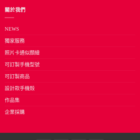
關於我們
NEWS
獨家服務
照片卡通似顏繪
可訂製手機型號
可訂製商品
設計款手機殼
作品集
企業採購