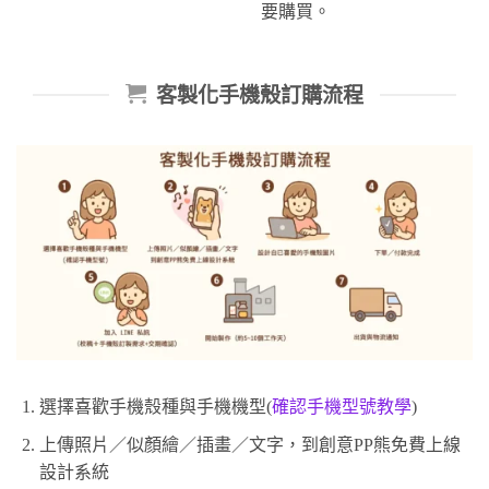
要購買。
客製化手機殼訂購流程
選擇喜歡手機殼種與手機機型(
確認手機型號教學
)
上傳照片／似顏繪／插畫／文字，到創意PP熊免費上線
設計系統