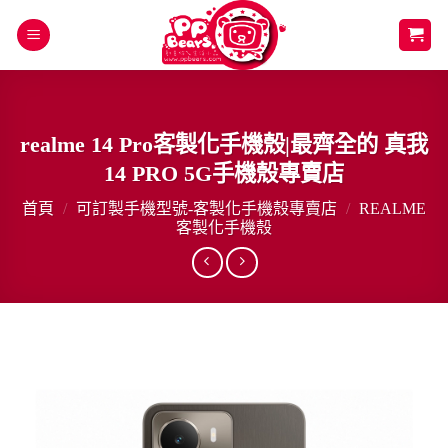
Skip
to
content
realme 14 Pro客製化手機殼|最齊全的 真我
14 PRO 5G手機殼專賣店
首頁
/
可訂製手機型號-客製化手機殼專賣店
/
REALME
客製化手機殼