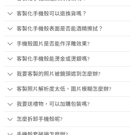
客製化手機殼可以退換貨嗎？
客製化手機殼表面是否能酒精擦拭？
手機殼圖片是否能作浮雕效果?
客製化手機殼能燙金或燙銀嗎?
我要客製的照片被鏡頭遮到怎麼辦?
客製照片解析度太低、圖片模糊怎麼辦?
我要送禮物，可以加購包裝嗎?
怎麼拆卸手機殼呢?
手機殼套破損怎麼辦?